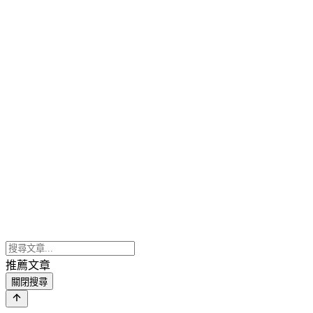
推薦文章
關閉搜尋