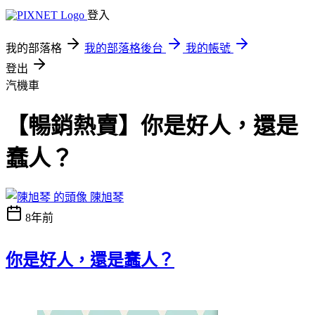
登入
我的部落格
我的部落格後台
我的帳號
登出
汽機車
【暢銷熱賣】你是好人，還是
蠢人？
陳旭琴
8年前
你是好人，還是蠢人？