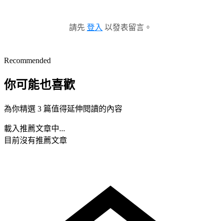
請先
登入
以發表留言。
Recommended
你可能也喜歡
為你精選 3 篇值得延伸閱讀的內容
載入推薦文章中...
目前沒有推薦文章