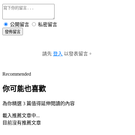
公開留言
私密留言
發佈留言
請先
登入
以發表留言。
Recommended
你可能也喜歡
為你精選 3 篇值得延伸閱讀的內容
載入推薦文章中...
目前沒有推薦文章