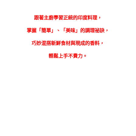
跟著主廚學習正統的印度料理，
掌握「簡單」、「美味」的調理祕訣，
巧妙混搭新鮮食材與現成的香料，
輕鬆上手不費力。