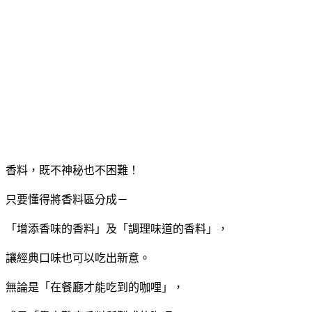
香料，既不神秘也不困難！
只要懂得將香料區分成－
「增添香味的香料」及「調理味道的香料」，
讓經典口味也可以吃出新意。
無論是「在餐廳才能吃到的咖哩」，