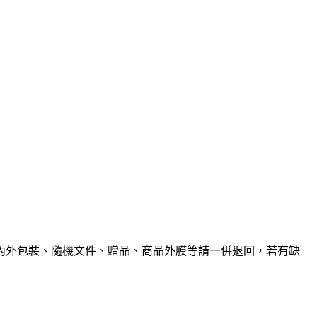
內外包裝、隨機文件、贈品、商品外膜等請一併退回，若有缺