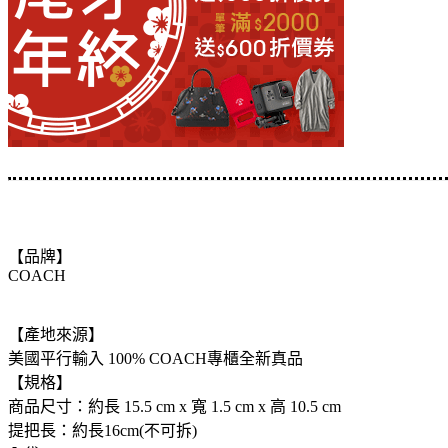
【品牌】
COACH
【產地來源】
美國平行輸入 100% COACH專櫃全新真品
【規格】
商品尺寸：約長 15.5 cm x 寬 1.5 cm x 高 10.5 cm
提把長：約長16cm(不可拆)