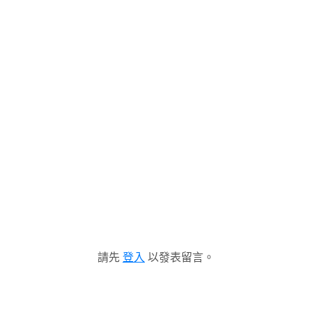
請先
登入
以發表留言。